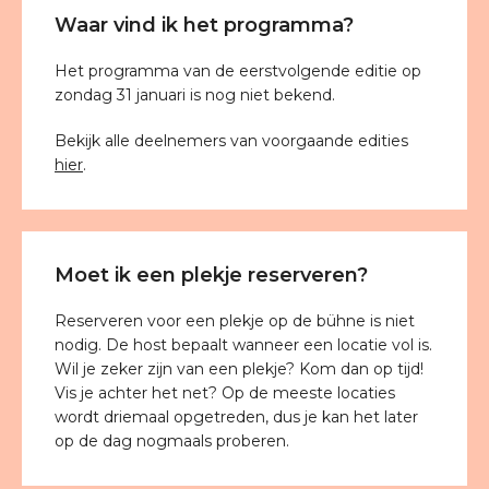
Waar vind ik het programma?
Het programma van de eerstvolgende editie op
zondag 31 januari is nog niet bekend.
Bekijk alle deelnemers van voorgaande edities
hier
.
Moet ik een plekje reserveren?
Reserveren voor een plekje op de bühne is niet
nodig. De host bepaalt wanneer een locatie vol is.
Wil je zeker zijn van een plekje? Kom dan op tijd!
Vis je achter het net? Op de meeste locaties
wordt driemaal opgetreden, dus je kan het later
op de dag nogmaals proberen.