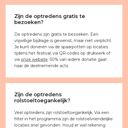
Zijn de optredens gratis te
bezoeken?
De optredens zijn gratis te bezoeken. Een
vrijwillige bijdrage is gewenst, maar niet verplicht.
Je kunt doneren via de spaarpotten op locaties
tijdens het festival, via QR-codes op drukwerk of
via
onze website
.
50% van iedere donatie gaat
naar de deelnemende acts.
Zijn de optredens
rolstoeltoegankelijk?
Veel optredens zijn rolstoeltoegankelijk. Via een
filter in het programma zijn de rolstoelvriendelijke
locaties snel gevonden. Houd er wel rekening