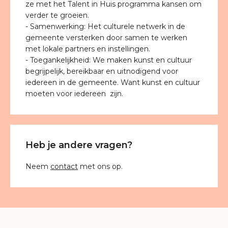
ze met het Talent in Huis programma kansen om
verder te groeien.
- Samenwerking: Het culturele netwerk in de
gemeente versterken door samen te werken
met lokale partners en instellingen.
- Toegankelijkheid: We maken kunst en cultuur
begrijpelijk, bereikbaar en uitnodigend voor
iedereen in de gemeente. Want kunst en cultuur
moeten voor iedereen zijn.
Heb je andere vragen?
Neem
contact
met ons op.