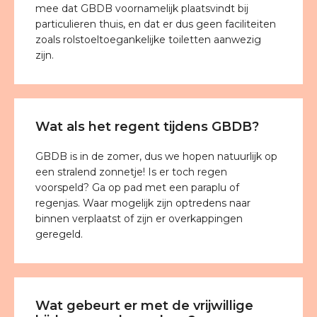
mee dat GBDB voornamelijk plaatsvindt bij
particulieren thuis, en dat er dus geen faciliteiten
zoals rolstoeltoegankelijke toiletten aanwezig
zijn.
Wat als het regent tijdens GBDB?
GBDB is in de zomer, dus we hopen natuurlijk op
een stralend zonnetje! Is er toch regen
voorspeld? Ga op pad met een paraplu of
regenjas. Waar mogelijk zijn optredens naar
binnen verplaatst of zijn er overkappingen
geregeld.
Wat gebeurt er met de vrijwillige