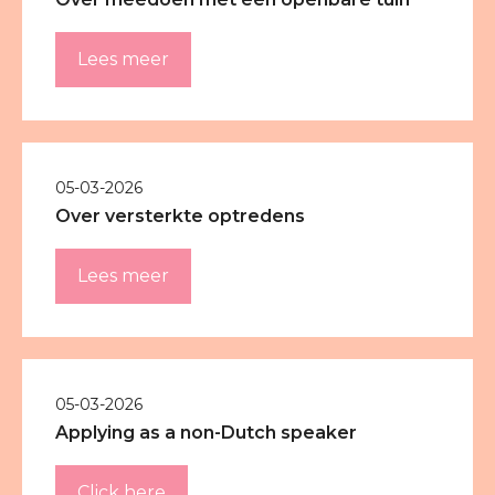
Lees meer
05-03-2026
Over versterkte optredens
Lees meer
05-03-2026
Applying as a non-Dutch speaker
Click here