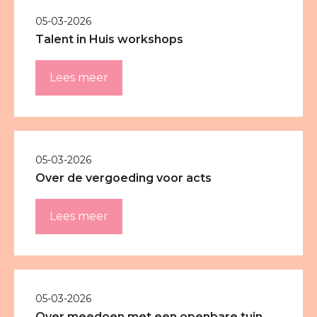
05-03-2026
Talent in Huis workshops
Lees meer
05-03-2026
Over de vergoeding voor acts
Lees meer
05-03-2026
Over meedoen met een openbare tuin