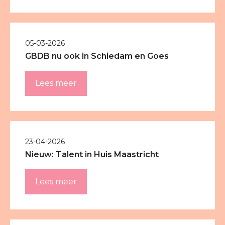
05-03-2026
GBDB nu ook in Schiedam en Goes
Lees meer
23-04-2026
Nieuw: Talent in Huis Maastricht
Lees meer