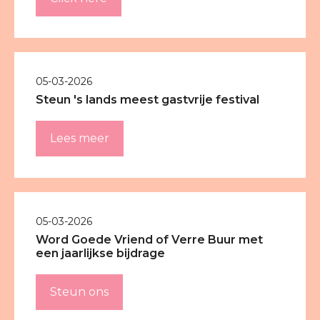
05-03-2026
Steun 's lands meest gastvrije festival
Lees meer
05-03-2026
Word Goede Vriend of Verre Buur met
een jaarlijkse bijdrage
Steun ons