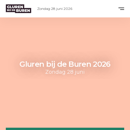
Zondag 28 juni 2026
Gluren bij de Buren 2026
Zondag 28 juni