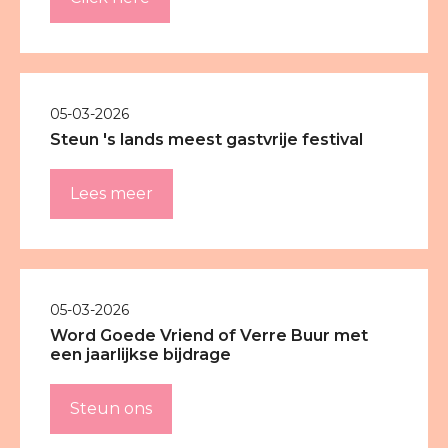
05-03-2026
Steun 's lands meest gastvrije festival
Lees meer
05-03-2026
Word Goede Vriend of Verre Buur met
een jaarlijkse bijdrage
Steun ons