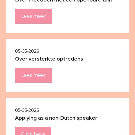
Lees meer
05-03-2026
Over versterkte optredens
Lees meer
05-03-2026
Applying as a non-Dutch speaker
Click here