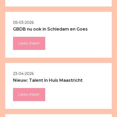
05-03-2026
GBDB nu ook in Schiedam en Goes
Lees meer
23-04-2026
Nieuw: Talent in Huis Maastricht
Lees meer