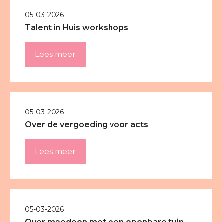
05-03-2026
Talent in Huis workshops
Lees meer
05-03-2026
Over de vergoeding voor acts
Lees meer
05-03-2026
Over meedoen met een openbare tuin