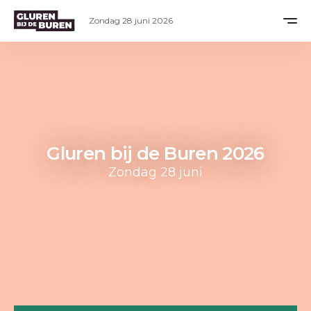
Zondag 28 juni 2026
Gluren bij de Buren 2026
Zondag 28 juni