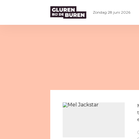
Zondag 28 juni 2026