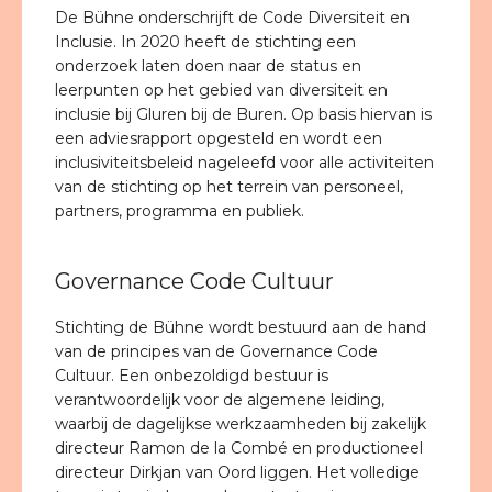
De Bühne onderschrijft de Code Diversiteit en
Inclusie. In 2020 heeft de stichting een
onderzoek laten doen naar de status en
leerpunten op het gebied van diversiteit en
inclusie bij Gluren bij de Buren. Op basis hiervan is
een adviesrapport opgesteld en wordt een
inclusiviteitsbeleid nageleefd voor alle activiteiten
van de stichting op het terrein van personeel,
partners, programma en publiek.
Governance Code Cultuur
Stichting de Bühne wordt bestuurd aan de hand
van de principes van de Governance Code
Cultuur. Een onbezoldigd bestuur is
verantwoordelijk voor de algemene leiding,
waarbij de dagelijkse werkzaamheden bij zakelijk
directeur Ramon de la Combé en productioneel
directeur Dirkjan van Oord liggen. Het volledige