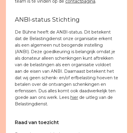
team is te vinden op de
contactpagina
.
ANBI-status Stichting
De Bühne heeft de ANBI-status. Dit betekent
dat de Belastingdienst onze organisatie erkent
als een algemeen nut beogende instelling
(ANBI). Deze goedkeuring is belangrijk omdat je
als donateur alleen schenkingen kunt aftrekken
van de belastingen als een organisatie voldoet
aan de eisen van ANBI. Daarnaast betekent het
dat wij geen schenk- en/of erfbelasting hoeven te
betalen over de ontvangen schenkingen en
erfenissen. Dus alles komt ook daadwerkelijk ten
goede aan ons werk. Lees
hier
de uitleg van de
Belastingdienst.
Raad van toezicht