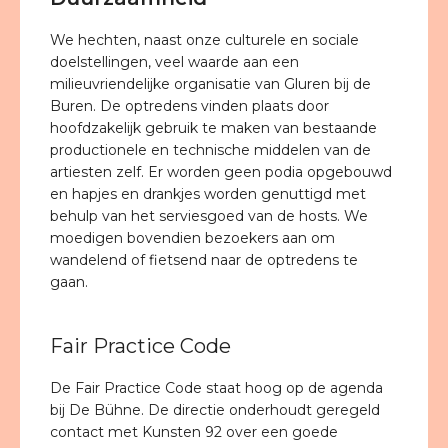
We hechten, naast onze culturele en sociale
doelstellingen, veel waarde aan een
milieuvriendelijke organisatie van Gluren bij de
Buren. De optredens vinden plaats door
hoofdzakelijk gebruik te maken van bestaande
productionele en technische middelen van de
artiesten zelf. Er worden geen podia opgebouwd
en hapjes en drankjes worden genuttigd met
behulp van het serviesgoed van de hosts. We
moedigen bovendien bezoekers aan om
wandelend of fietsend naar de optredens te
gaan.
Fair Practice Code
De Fair Practice Code staat hoog op de agenda
bij De Bühne. De directie onderhoudt geregeld
contact met Kunsten 92 over een goede