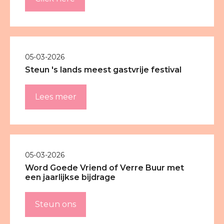
05-03-2026
Steun 's lands meest gastvrije festival
Lees meer
05-03-2026
Word Goede Vriend of Verre Buur met
een jaarlijkse bijdrage
Steun ons