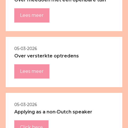
Lees meer
05-03-2026
Over versterkte optredens
Lees meer
05-03-2026
Applying as a non-Dutch speaker
Click here