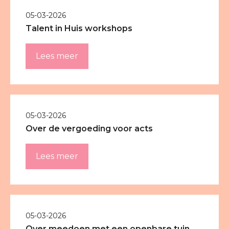
05-03-2026
Talent in Huis workshops
Lees meer
05-03-2026
Over de vergoeding voor acts
Lees meer
05-03-2026
Over meedoen met een openbare tuin