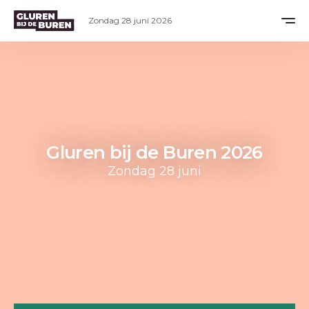
Zondag 28 juni 2026
Gluren bij de Buren 2026
Zondag 28 juni