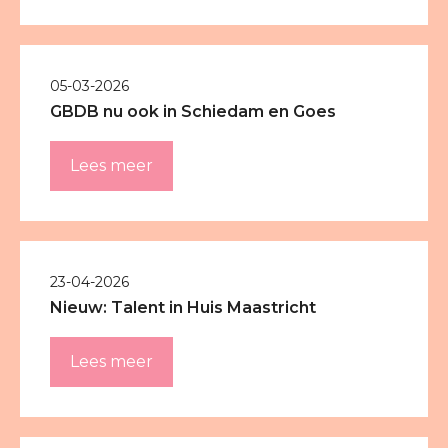
05-03-2026
GBDB nu ook in Schiedam en Goes
Lees meer
23-04-2026
Nieuw: Talent in Huis Maastricht
Lees meer