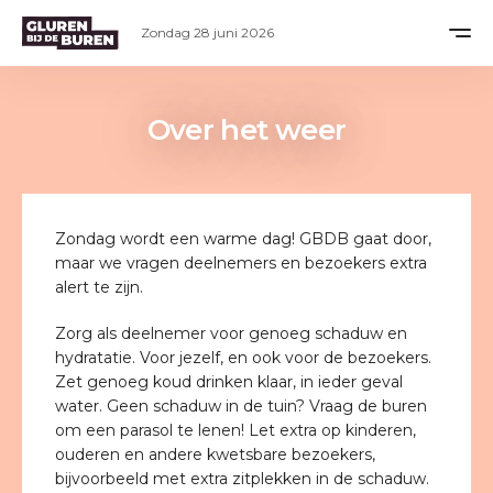
Zondag 28 juni 2026
Over het weer
Zondag wordt een warme dag! GBDB gaat door,
maar we vragen deelnemers en bezoekers extra
alert te zijn.
Zorg als deelnemer voor genoeg schaduw en
hydratatie. Voor jezelf, en ook voor de bezoekers.
Zet genoeg koud drinken klaar, in ieder geval
water. Geen schaduw in de tuin? Vraag de buren
om een parasol te lenen! Let extra op kinderen,
ouderen en andere kwetsbare bezoekers,
bijvoorbeeld met extra zitplekken in de schaduw.