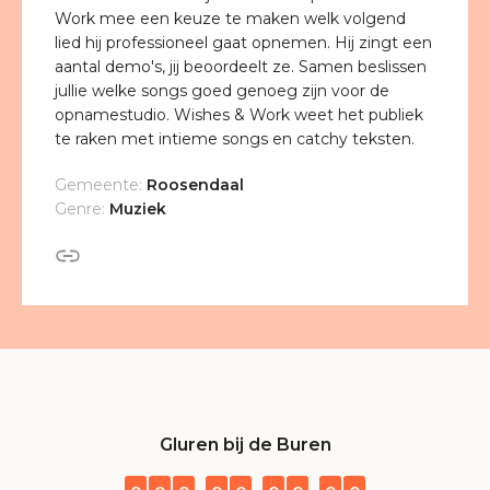
Work mee een keuze te maken welk volgend
lied hij professioneel gaat opnemen. Hij zingt een
aantal demo's, jij beoordeelt ze. Samen beslissen
jullie welke songs goed genoeg zijn voor de
opnamestudio. Wishes & Work weet het publiek
te raken met intieme songs en catchy teksten.
Gemeente:
Roosendaal
Genre:
Muziek
Gluren bij de Buren