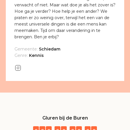
verwacht of niet. Maar wat doe je als het zover is?
Hoe ga je verder? Hoe help je een ander? We
praten er zo weinig over, terwijl het een van de
meest universele dingen is die een mens kan
meemaken. Tijd om daar verandering in te
brengen. Ben je erbij?
Gemeente:
Schiedam
Genre:
Kennis
Gluren bij de Buren