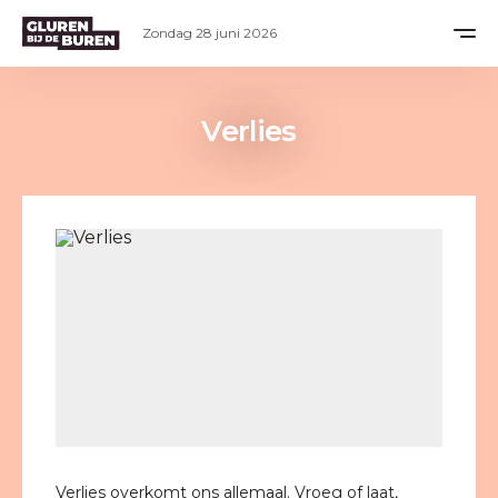
Zondag 28 juni 2026
Verlies
Verlies overkomt ons allemaal. Vroeg of laat,