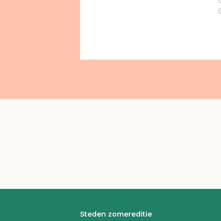
Steden zomereditie