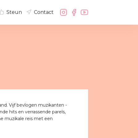
Steun
Contact
nd. Vijf bevlogen muzikanten -
de hits en verrassende parels,
e muzikale reis met een