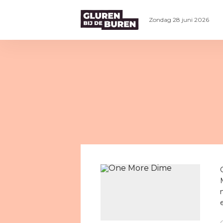
Zondag 28 juni 2026