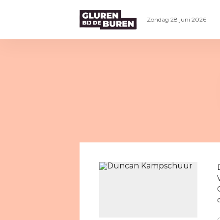
Zondag 28 juni 2026