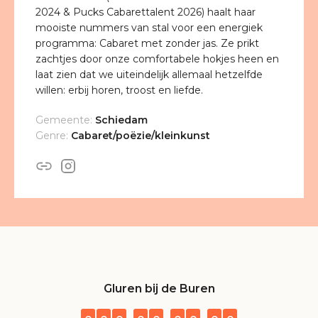
2024 & Pucks Cabarettalent 2026) haalt haar
mooiste nummers van stal voor een energiek
programma: Cabaret met zonder jas. Ze prikt
zachtjes door onze comfortabele hokjes heen en
laat zien dat we uiteindelijk allemaal hetzelfde
willen: erbij horen, troost en liefde.
Gemeente:
Schiedam
Genre:
Cabaret/poëzie/kleinkunst
Gluren bij de Buren