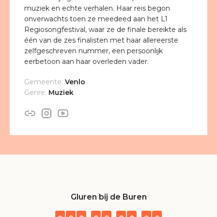
muziek en echte verhalen. Haar reis begon
onverwachts toen ze meedeed aan het L1
Regiosongfestival, waar ze de finale bereikte als
één van de zes finalisten met haar allereerste
zelfgeschreven nummer, een persoonlijk
eerbetoon aan haar overleden vader.
Gemeente:
Venlo
Genre:
Muziek
Gluren bij de Buren