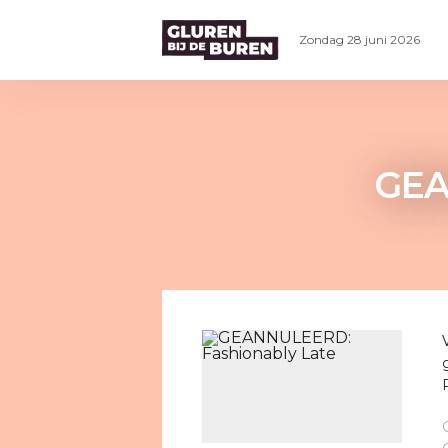
Zondag 28 juni 2026
GEA