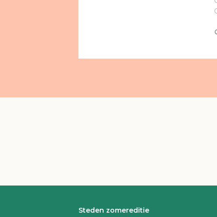
Steden zomereditie