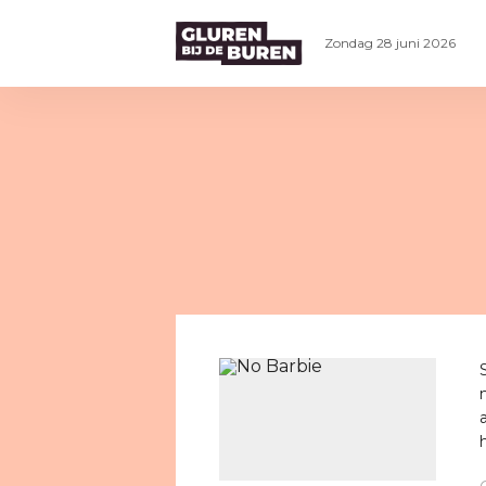
Zondag 28 juni 2026