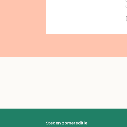
Steden zomereditie