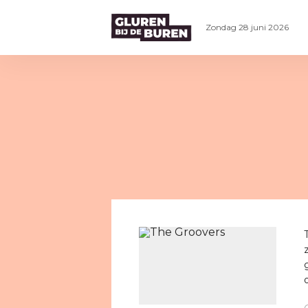
Zondag 28 juni 2026