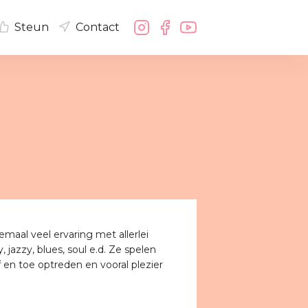
Steun
Contact
maal veel ervaring met allerlei
jazzy, blues, soul e.d. Ze spelen
 en toe optreden en vooral plezier