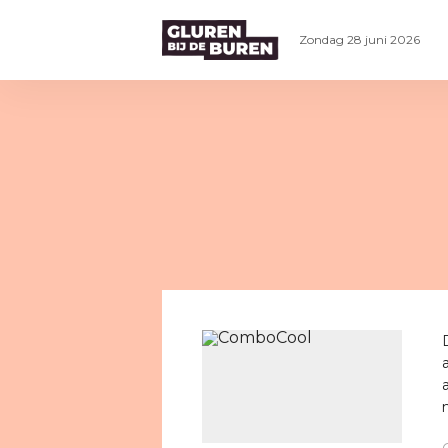
Zondag 28 juni 2026