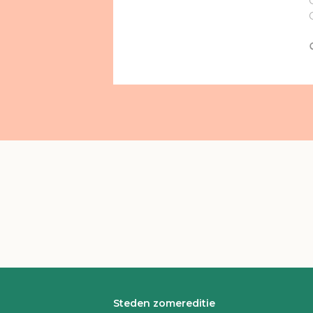
Steden zomereditie