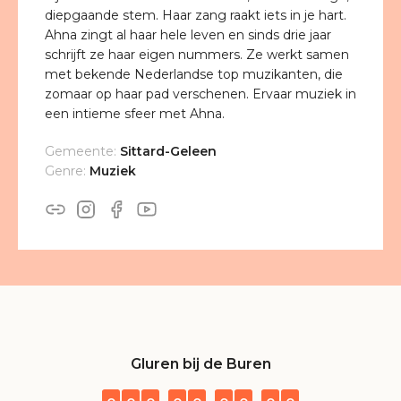
diepgaande stem. Haar zang raakt iets in je hart.
Ahna zingt al haar hele leven en sinds drie jaar
schrijft ze haar eigen nummers. Ze werkt samen
met bekende Nederlandse top muzikanten, die
zomaar op haar pad verschenen. Ervaar muziek in
een intieme sfeer met Ahna.
Gemeente:
Sittard-Geleen
Genre:
Muziek
Gluren bij de Buren