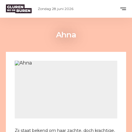
Zondag 28 juni 2026
Ahna
Zij staat bekend om haar zachte, doch krachtige,