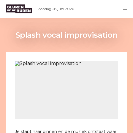
Zondag 28 juni 2026
Splash vocal improvisation
Je stapt naar binnen en de muziek ontstaat waar