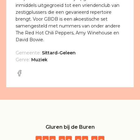
inmiddels uitgegroeid tot een vriendenclub van
zestigplussers die een gevarieerd repertoire
brengt. Voor GBDB is een akoestische set
samengesteld met nummers van onder andere
The Red Hot Chili Peppers, Amy Winehouse en
David Bowie.
Gemeente:
Sittard-Geleen
Genre:
Muziek
Gluren bij de Buren