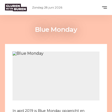
Zondag 28 juni 2026
Blue Monday
In april 2019 is Blue Monday opgericht en