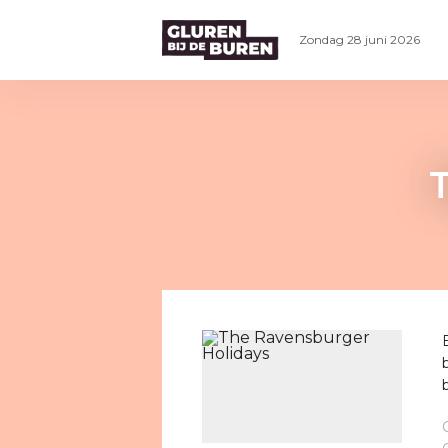
Zondag 28 juni 2026