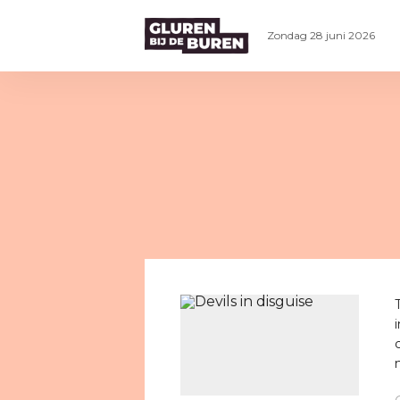
Zondag 28 juni 2026