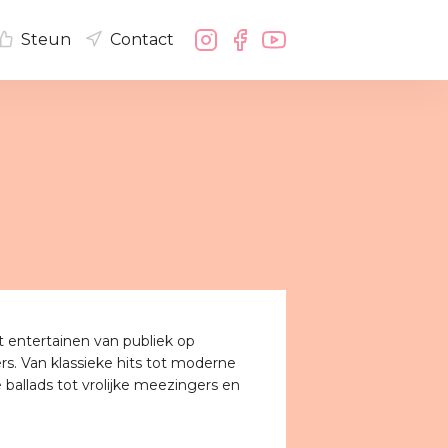
Steun
Contact
 entertainen van publiek op
s. Van klassieke hits tot moderne
ballads tot vrolijke meezingers en