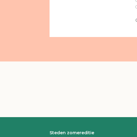
Steden zomereditie