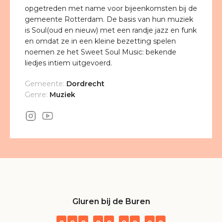
opgetreden met name voor bijeenkomsten bij de
gemeente Rotterdam. De basis van hun muziek
is Soul(oud en nieuw) met een randje jazz en funk
en omdat ze in een kleine bezetting spelen
noemen ze het Sweet Soul Music: bekende
liedjes intiem uitgevoerd.
Gemeente:
Dordrecht
Genre:
Muziek
Gluren bij de Buren