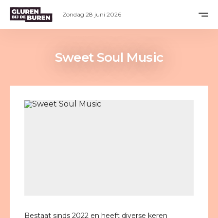
Zondag 28 juni 2026
Sweet Soul Music
Bestaat sinds 2022 en heeft diverse keren