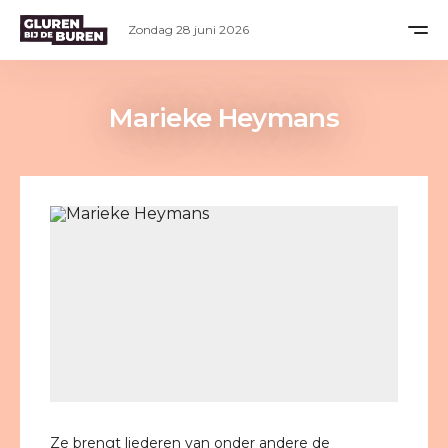
Zondag 28 juni 2026
Marieke Heymans
Ze brengt liederen van onder andere de