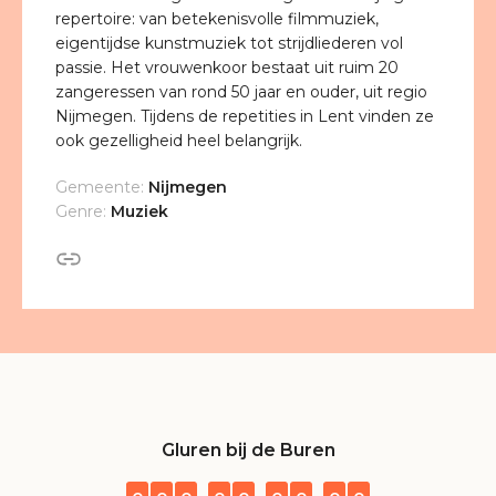
repertoire: van betekenisvolle filmmuziek,
eigentijdse kunstmuziek tot strijdliederen vol
passie. Het vrouwenkoor bestaat uit ruim 20
zangeressen van rond 50 jaar en ouder, uit regio
Nijmegen. Tijdens de repetities in Lent vinden ze
ook gezelligheid heel belangrijk.
Gemeente:
Nijmegen
Genre:
Muziek
Gluren bij de Buren