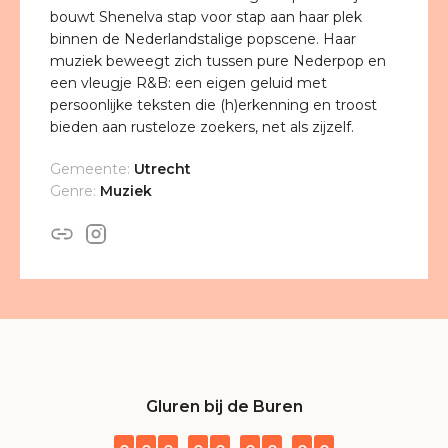
bouwt Shenelva stap voor stap aan haar plek
binnen de Nederlandstalige popscene. Haar
muziek beweegt zich tussen pure Nederpop en
een vleugje R&B: een eigen geluid met
persoonlijke teksten die (h)erkenning en troost
bieden aan rusteloze zoekers, net als zijzelf.
Gemeente:
Utrecht
Genre:
Muziek
Gluren bij de Buren