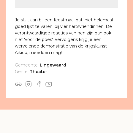
Je sluit aan bij een feestmaal dat 'niet helemaal
goed lijkt te vallen' bij vier hartsvriendinnen. De
verontwaardigde reacties van hen zijn dan ook
niet 'voor de poes'. Vervolgens krijg je een
wervelende demonstratie van de krijgskunst
Aikido; meedoen mag!
Gemeente:
Lingewaard
Genre:
Theater