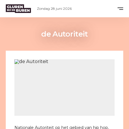
Zondag 28 juni 2026
de Autoriteit
Nationale Autoriteit op het gebied van hip hop,