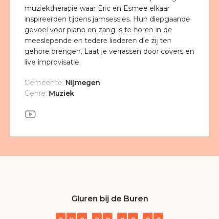
muziektherapie waar Eric en Esmee elkaar
inspireerden tijdens jamsessies. Hun diepgaande
gevoel voor piano en zang is te horen in de
meeslepende en tedere liederen die zij ten
gehore brengen. Laat je verrassen door covers en
live improvisatie.
Gemeente:
Nijmegen
Genre:
Muziek
Gluren bij de Buren