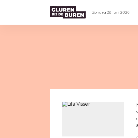
Zondag 28 juni 2026