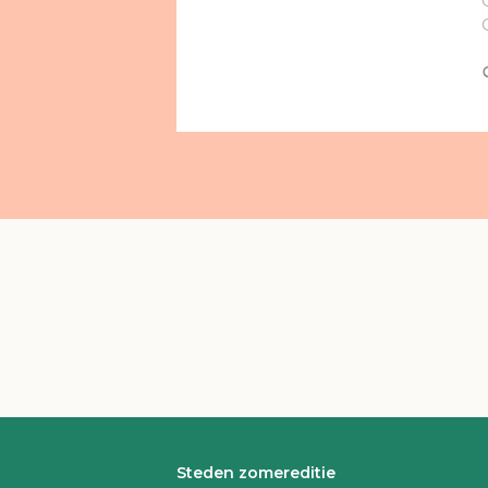
Steden zomereditie