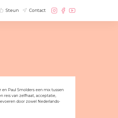
Steun
Contact
er en Paul Smolders een mix tussen
n reis van zelfhaat, acceptatie,
meevoeren door zowel Nederlands-