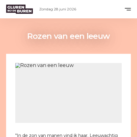
Zondag 28 juni 2026
Rozen van een leeuw
"In de zon van manen vind ik haar. Leeuwachtig