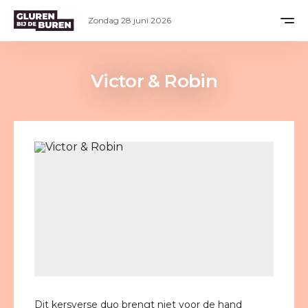
Zondag 28 juni 2026
Victor & Robin
Dit kersverse duo brengt niet voor de hand