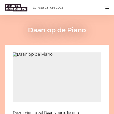
Zondag 28 juni 2026
Daan op de Piano
Deze middag zal Daan voor jullie een