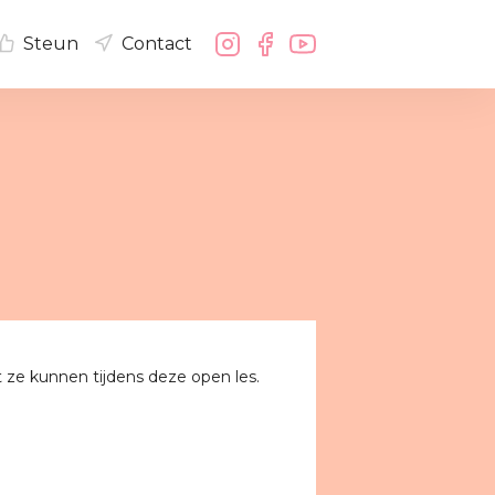
Steun
Contact
ze kunnen tijdens deze open les.