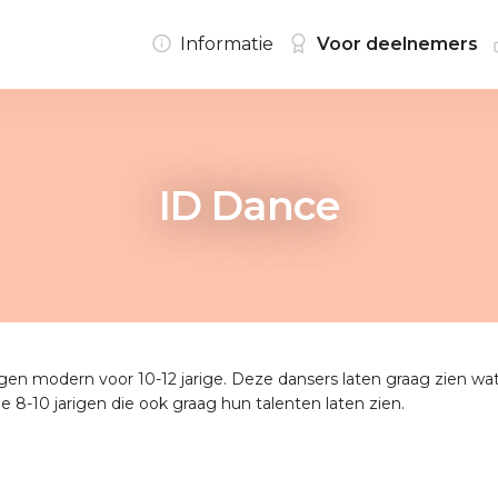
Informatie
Voor deelnemers
ID Dance
 modern voor 10-12 jarige. Deze dansers laten graag zien wat 
e 8-10 jarigen die ook graag hun talenten laten zien.