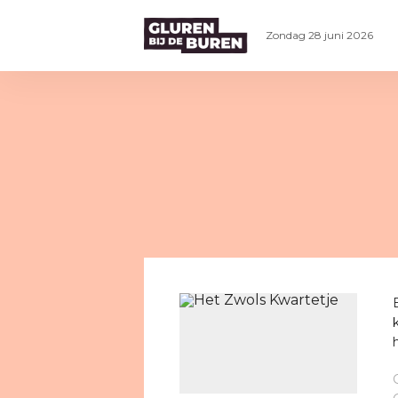
Zondag 28 juni 2026