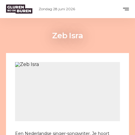
Zondag 28 juni 2026
Zeb Isra
Een Nederlandse singer-songwriter. Je hoort