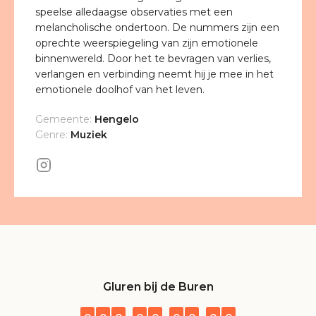
speelse alledaagse observaties met een
melancholische ondertoon. De nummers zijn een
oprechte weerspiegeling van zijn emotionele
binnenwereld. Door het te bevragen van verlies,
verlangen en verbinding neemt hij je mee in het
emotionele doolhof van het leven.
Gemeente:
Hengelo
Genre:
Muziek
Gluren bij de Buren