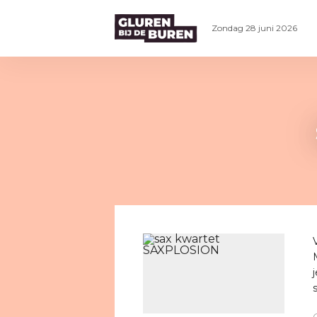
Zondag 28 juni 2026