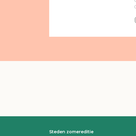
Steden zomereditie