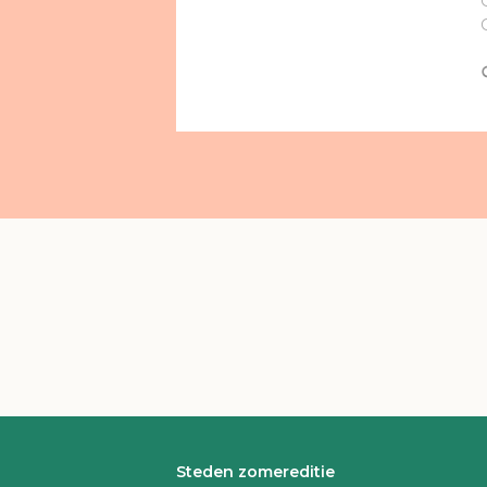
Steden zomereditie