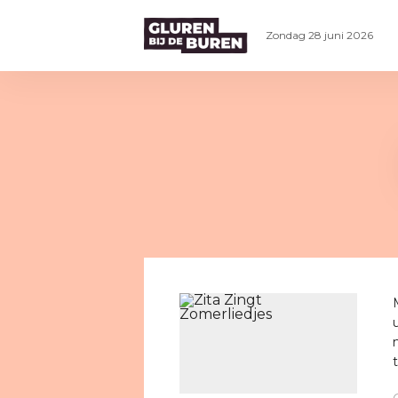
Zondag 28 juni 2026