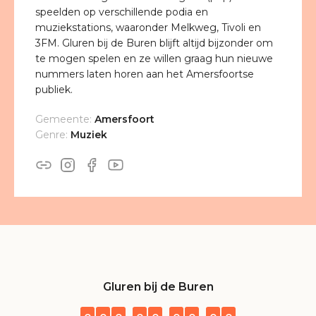
speelden op verschillende podia en
muziekstations, waaronder Melkweg, Tivoli en
3FM. Gluren bij de Buren blijft altijd bijzonder om
te mogen spelen en ze willen graag hun nieuwe
nummers laten horen aan het Amersfoortse
publiek.
Gemeente:
Amersfoort
Genre:
Muziek
Gluren bij de Buren