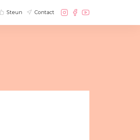
Steun
Contact