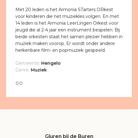
Met 20 leden is het Armonia STarters ORkest
voor kinderen die net muziekles volgen. En met
14 leden is het Armonia LeerLingen Orkest voor
jeugd die al 2-4 jaar een instrument bespelen. Bij
beide orkesten staat het samen plezier hebben in
muziek maken voorop. Er wordt onder andere
herkenbare film- en popmuziek gespeeld.
Gemeente:
Hengelo
Genre:
Muziek
Gluren bij de Buren