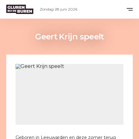
Zondag 28 juni 2026
Geert Krijn speelt
Geboren in Leeuwarden en deze zomer terug.