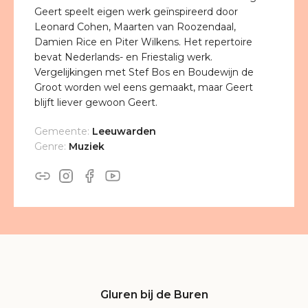
Geert speelt eigen werk geïnspireerd door
Leonard Cohen, Maarten van Roozendaal,
Damien Rice en Piter Wilkens. Het repertoire
bevat Nederlands- en Friestalig werk.
Vergelijkingen met Stef Bos en Boudewijn de
Groot worden wel eens gemaakt, maar Geert
blijft liever gewoon Geert.
Gemeente:
Leeuwarden
Genre:
Muziek
Gluren bij de Buren