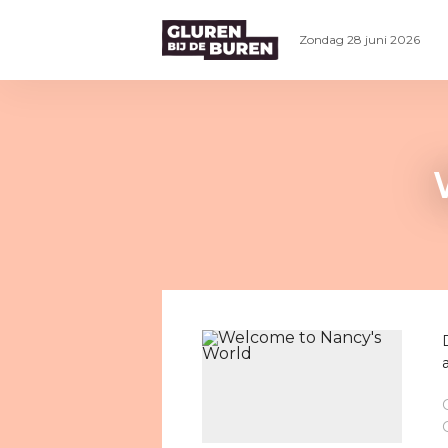
Zondag 28 juni 2026