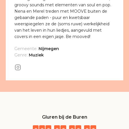
groovy sounds met elementen van soul en pop.
Nena en Merel treden met MOOVE buiten de
gebaande paden - puur en kwetsbaar
weerspiegelen ze de (soms ruwe) werkelijkheid
van het leven in hun liedjes, aangevuld met
covers in een eigen jasje. Be mooved!
Gemeente:
Nijmegen
Genre:
Muziek
Gluren bij de Buren