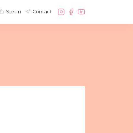
Steun
Contact