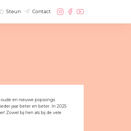
Steun
Contact
en oude en nieuwe popsongs
eder jaar beter en beter. In 2025
 Zowel bij hen als bij de vele