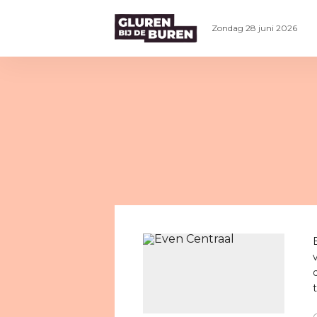
Zondag 28 juni 2026