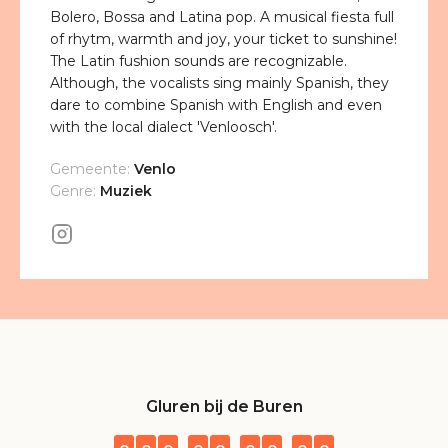
Bolero, Bossa and Latina pop. A musical fiesta full
of rhytm, warmth and joy, your ticket to sunshine!
The Latin fushion sounds are recognizable.
Although, the vocalists sing mainly Spanish, they
dare to combine Spanish with English and even
with the local dialect 'Venloosch'.
Gemeente:
Venlo
Genre:
Muziek
Gluren bij de Buren