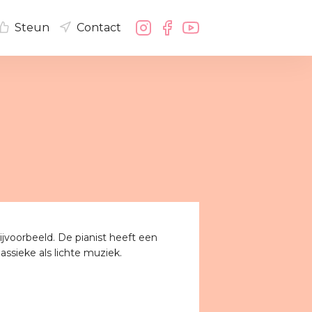
Steun
Contact
bijvoorbeeld. De pianist heeft een
assieke als lichte muziek.