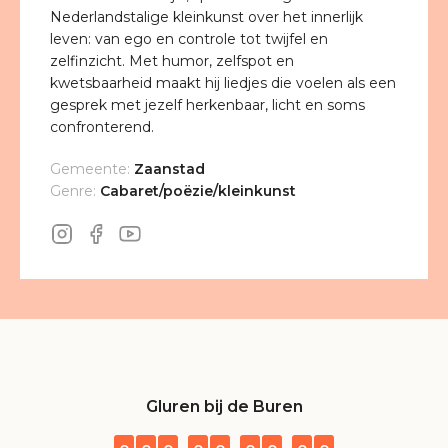
Nederlandstalige kleinkunst over het innerlijk
leven: van ego en controle tot twijfel en
zelfinzicht. Met humor, zelfspot en
kwetsbaarheid maakt hij liedjes die voelen als een
gesprek met jezelf herkenbaar, licht en soms
confronterend.
Gemeente:
Zaanstad
Genre:
Cabaret/poëzie/kleinkunst
Gluren bij de Buren