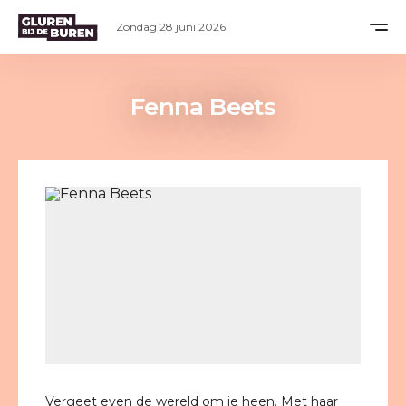
Zondag 28 juni 2026
Fenna Beets
Vergeet even de wereld om je heen. Met haar